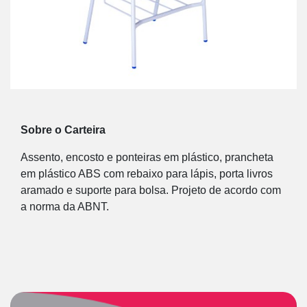
Sobre o Carteira
Assento, encosto e ponteiras em plástico, prancheta
em plástico ABS com rebaixo para lápis, porta livros
aramado e suporte para bolsa. Projeto de acordo com
a norma da ABNT.