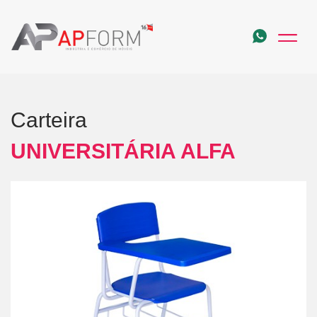
Carteira
UNIVERSITÁRIA ALFA