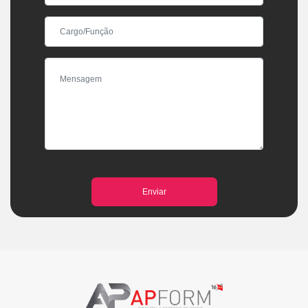
Enviar