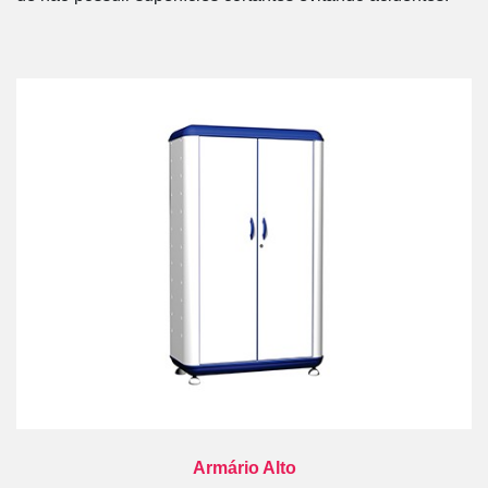
Armário Alto