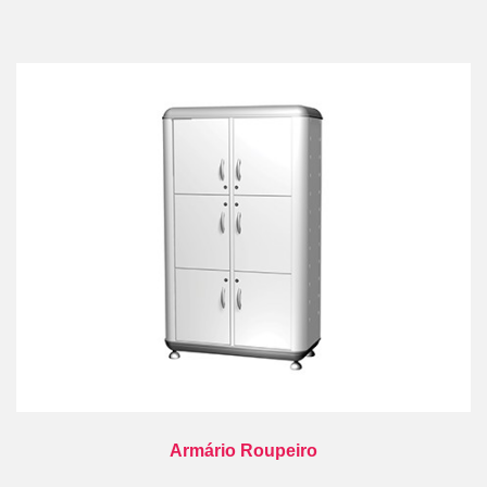
Armário Roupeiro