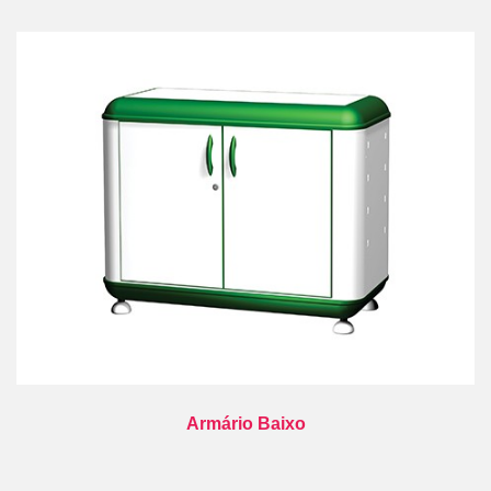
Armário Baixo