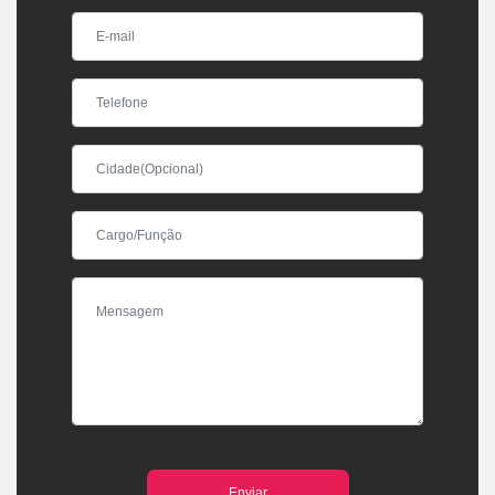
Enviar