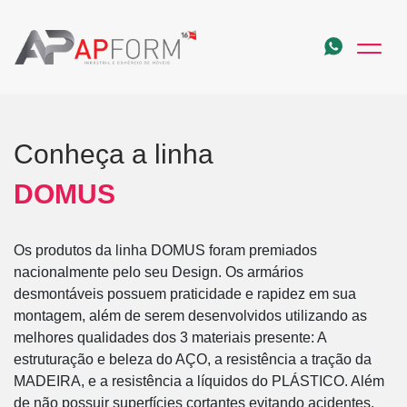
Conheça a linha
DOMUS
Os produtos da linha DOMUS foram premiados
nacionalmente pelo seu Design. Os armários
desmontáveis possuem praticidade e rapidez em sua
montagem, além de serem desenvolvidos utilizando as
melhores qualidades dos 3 materiais presente: A
estruturação e beleza do AÇO, a resistência a tração da
MADEIRA, e a resistência a líquidos do PLÁSTICO. Além
de não possuir superfícies cortantes evitando acidentes.