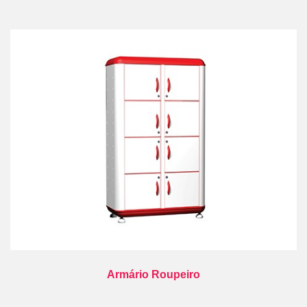
Armário Roupeiro