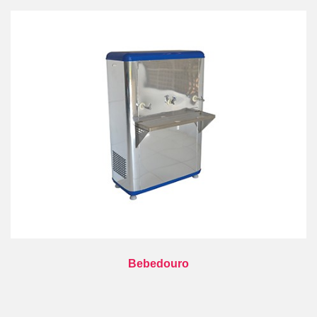
Bebedouro